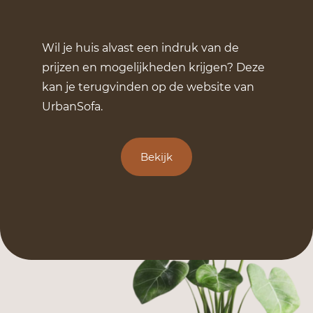
Wil je huis alvast een indruk van de
prijzen en mogelijkheden krijgen? Deze
kan je terugvinden op de website van
UrbanSofa.
Bekijk