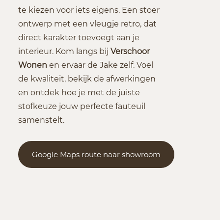
te kiezen voor iets eigens. Een stoer
ontwerp met een vleugje retro, dat
direct karakter toevoegt aan je
interieur. Kom langs bij
Verschoor
Wonen
en ervaar de Jake zelf. Voel
de kwaliteit, bekijk de afwerkingen
en ontdek hoe je met de juiste
stofkeuze jouw perfecte fauteuil
samenstelt.
Google Maps route naar showroom