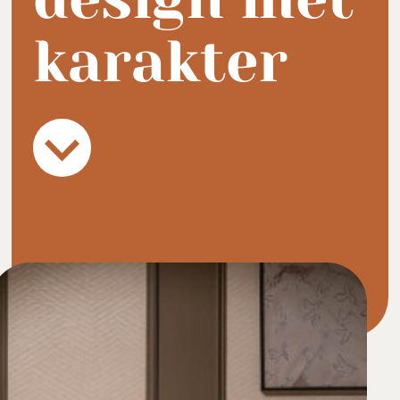
karakter