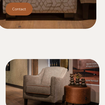
Contact