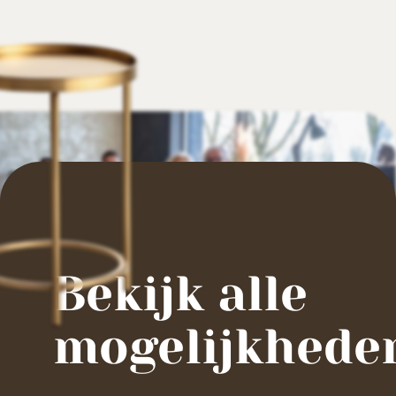
Bekijk alle
mogelijkhede