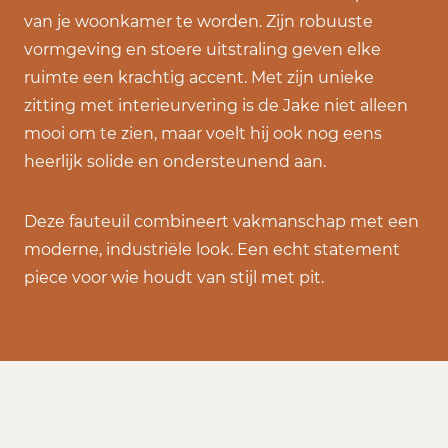
van je woonkamer te worden. Zijn robuuste
vormgeving en stoere uitstraling geven elke
ruimte een krachtig accent. Met zijn unieke
zitting met interieurvering is de Jake niet alleen
mooi om te zien, maar voelt hij ook nog eens
heerlijk solide en ondersteunend aan.
Deze fauteuil combineert vakmanschap met een
moderne, industriële look. Een echt statement
piece voor wie houdt van stijl met pit.