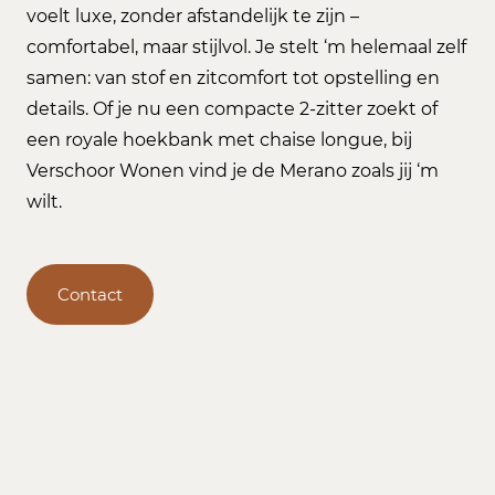
voelt luxe, zonder afstandelijk te zijn –
comfortabel, maar stijlvol. Je stelt ‘m helemaal zelf
samen: van stof en zitcomfort tot opstelling en
details. Of je nu een compacte 2-zitter zoekt of
een royale hoekbank met chaise longue, bij
Verschoor Wonen vind je de Merano zoals jij ‘m
wilt.
Contact