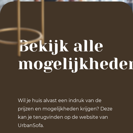
Bekijk alle
mogelijkhede
Wil je huis alvast een indruk van de
prijzen en mogelijkheden krijgen? Deze
kan je terugvinden op de website van
UrbanSofa.