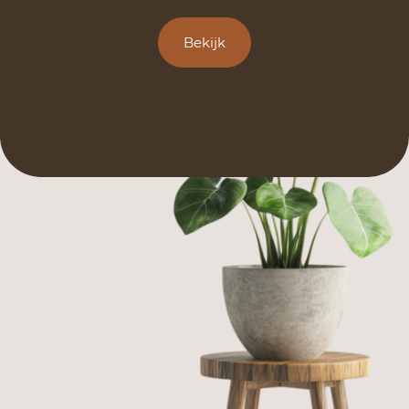
Bekijk