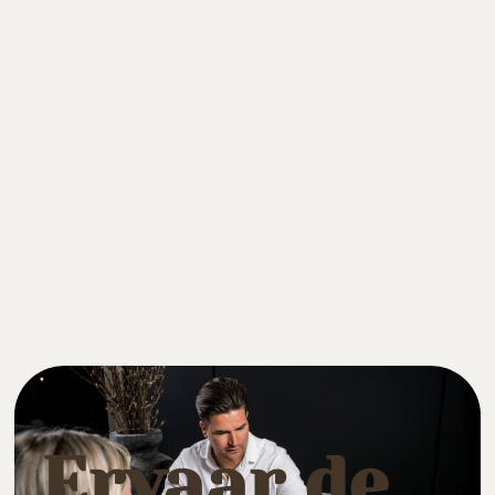
Ervaar de