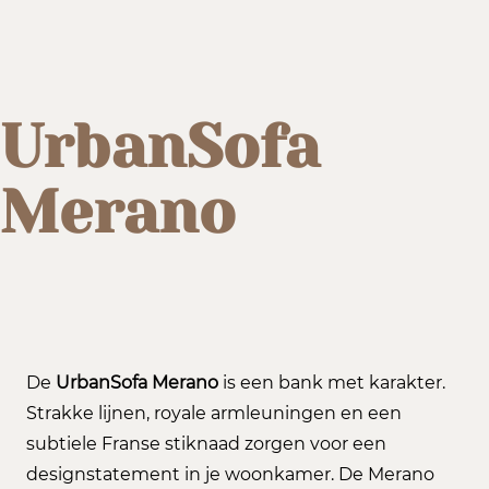
UrbanSofa
Merano
De
UrbanSofa Merano
is een bank met karakter.
Strakke lijnen, royale armleuningen en een
subtiele Franse stiknaad zorgen voor een
designstatement in je woonkamer. De Merano