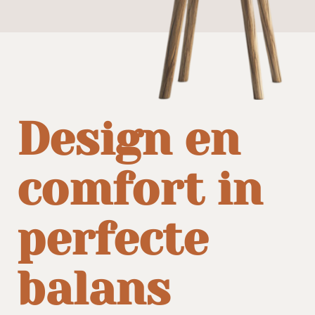
Design en
comfort in
perfecte
balans