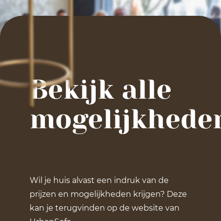
Bekijk alle
mogelijkhede
Wil je huis alvast een indruk van de
prijzen en mogelijkheden krijgen? Deze
kan je terugvinden op de website van