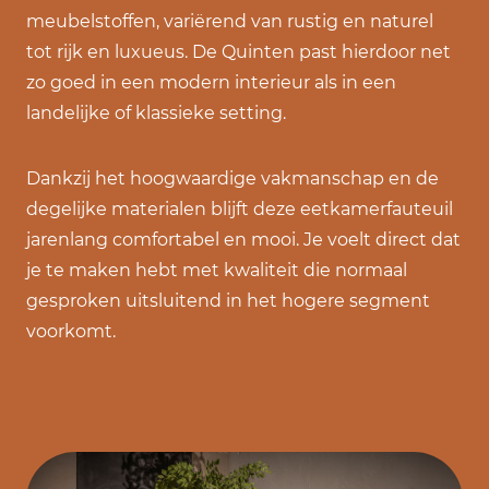
meubelstoffen, variërend van rustig en naturel
tot rijk en luxueus. De Quinten past hierdoor net
zo goed in een modern interieur als in een
landelijke of klassieke setting.
Dankzij het hoogwaardige vakmanschap en de
degelijke materialen blijft deze eetkamerfauteuil
jarenlang comfortabel en mooi. Je voelt direct dat
je te maken hebt met kwaliteit die normaal
gesproken uitsluitend in het hogere segment
voorkomt.