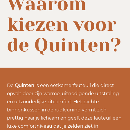
Waarom
kiezen voor
de Quinten?
De
Quinten
is een eetkamerfauteuil die direct
opvalt door zijn warme, uitnodigende uitstraling
én uitzonderlijke zitcomfort. Het zachte
binnenkussen in de rugleuning vormt zich
prettig naar je lichaam en geeft deze fauteuil een
luxe comfortniveau dat je zelden ziet in