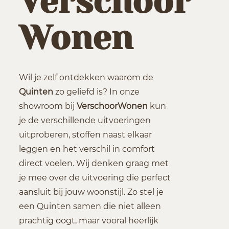
Verschoor
Wonen
Wil je zelf ontdekken waarom de
Quinten
zo geliefd is? In onze
showroom bij
Verschoor
Wonen
kun
je de verschillende uitvoeringen
uitproberen, stoffen naast elkaar
leggen en het verschil in comfort
direct voelen. Wij denken graag met
je mee over de uitvoering die perfect
aansluit bij jouw woonstijl. Zo stel je
een Quinten samen die niet alleen
prachtig oogt, maar vooral heerlijk