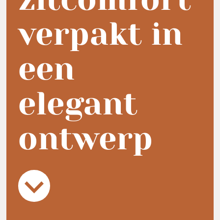
verpakt in
een
elegant
ontwerp