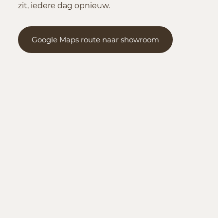
zit, iedere dag opnieuw.
Google Maps route naar showroom