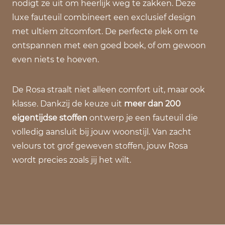
nodigt ze uit om heerlijk weg te zakken. Deze
luxe fauteuil combineert een exclusief design
met ultiem zitcomfort. De perfecte plek om te
ontspannen met een goed boek, of om gewoon
even niets te hoeven.
De Rosa straalt niet alleen comfort uit, maar ook
klasse. Dankzij de keuze uit
meer dan 200
eigentijdse stoffen
ontwerp je een fauteuil die
volledig aansluit bij jouw woonstijl. Van zacht
velours tot grof geweven stoffen, jouw Rosa
wordt precies zoals jij het wilt.