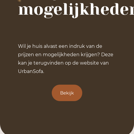
mogelijkhede
Wil je huis alvast een indruk van de
prijzen en mogelijkheden krijgen? Deze
kan je terugvinden op de website van
UrbanSofa.
Bekijk