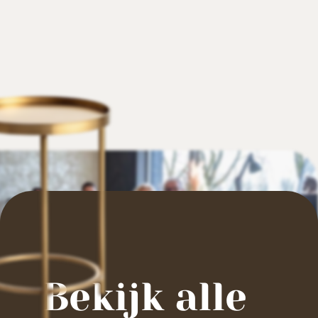
Bekijk alle