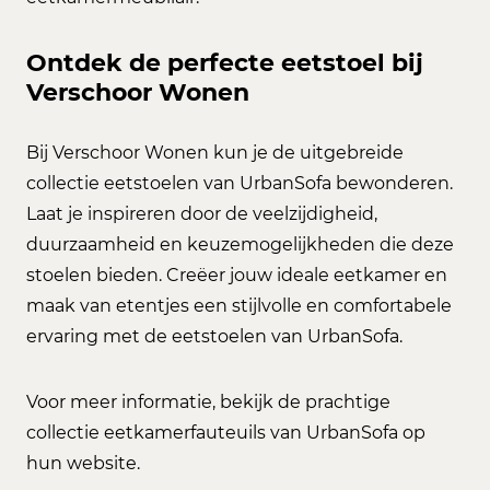
Ontdek de perfecte eetstoel bij
Verschoor Wonen
Bij Verschoor Wonen kun je de uitgebreide
collectie eetstoelen van UrbanSofa bewonderen.
Laat je inspireren door de veelzijdigheid,
duurzaamheid en keuzemogelijkheden die deze
stoelen bieden. Creëer jouw ideale eetkamer en
maak van etentjes een stijlvolle en comfortabele
ervaring met de eetstoelen van UrbanSofa.
Voor meer informatie, bekijk de prachtige
collectie eetkamerfauteuils van UrbanSofa op
hun website.