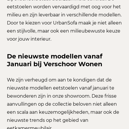
eetstoelen worden vervaardigd met oog voor het
milieu en zijn leverbaar in verschillende modellen.
Door te kiezen voor UrbanSofa maak je niet alleen
een stijlvolle, maar ook een milieubewuste keuze
voor jouw interieur.
De nieuwste modellen vanaf
Januari bij Verschoor Wonen
We zijn verheugd om aan te kondigen dat de
nieuwste modellen eetstoelen vanaf januari te
bewonderen zijn in onze showroom. Deze frisse
aanvullingen op de collectie beloven niet alleen
een scala aan keuzemogelijkheden, maar ook de
nieuwste trends op het gebied van
eetkamermeubilair.