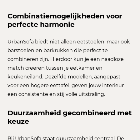
Combinatiemogelijkheden voor
perfecte harmonie
UrbanSofa biedt niet alleen eetstoelen, maar ook
barstoelen en barkrukken die perfect te
combineren zijn. Hierdoor kun je een naadloze
match creëren tussen je eetkamer en
keukeneiland. Dezelfde modellen, aangepast
voor een hogere eettafel, geven jouw interieur
een consistente en stijlvolle uitstraling.
Duurzaamheid gecombineerd met
keuze
Bij UrbanSofa staat duurzaamheid centraal. De