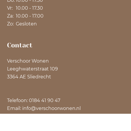
Do:
10.00 - 17.30
Vr:
10.00 - 17.30
Za:
10.00 - 17.00
Zo:
Gesloten
Contact
Verschoor Wonen
Leeghwaterstraat 109
3364 AE Sliedrecht
Telefoon: 0184 41 90 47
Email: info@verschoorwonen.nl