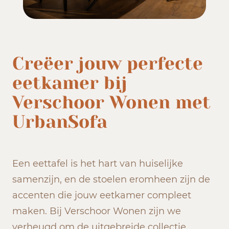
Creëer jouw perfecte
eetkamer bij
Verschoor Wonen met
UrbanSofa
Een eettafel is het hart van huiselijke
samenzijn, en de stoelen eromheen zijn de
accenten die jouw eetkamer compleet
maken. Bij Verschoor Wonen zijn we
verheugd om de uitgebreide collectie