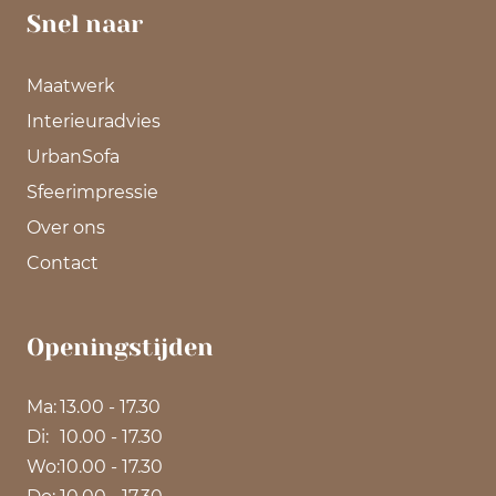
Snel naar
Maatwerk
Interieuradvies
UrbanSofa
Sfeerimpressie
Over ons
Contact
Openingstijden
Ma:
13.00 - 17.30
Di:
10.00 - 17.30
Wo:
10.00 - 17.30