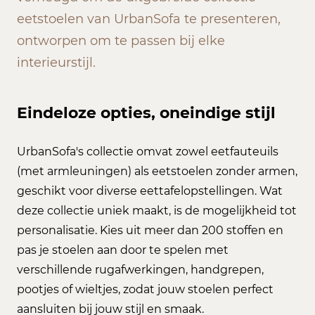
eetstoelen van UrbanSofa te presenteren,
ontworpen om te passen bij elke
interieurstijl.
Eindeloze opties, oneindige stijl
UrbanSofa's collectie omvat zowel eetfauteuils
(met armleuningen) als eetstoelen zonder armen,
geschikt voor diverse eettafelopstellingen. Wat
deze collectie uniek maakt, is de mogelijkheid tot
personalisatie. Kies uit meer dan 200 stoffen en
pas je stoelen aan door te spelen met
verschillende rugafwerkingen, handgrepen,
pootjes of wieltjes, zodat jouw stoelen perfect
aansluiten bij jouw stijl en smaak.