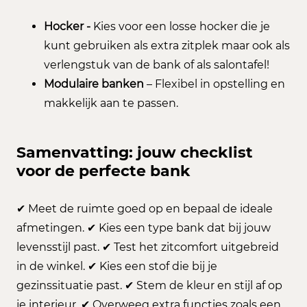
Hocker -
Kies voor een losse hocker die je
kunt gebruiken als extra zitplek maar ook als
verlengstuk van de bank of als salontafel!
Modulaire banken
– Flexibel in opstelling en
makkelijk aan te passen.
Samenvatting: jouw checklist
voor de perfecte bank
✔ Meet de ruimte goed op en bepaal de ideale
afmetingen. ✔ Kies een type bank dat bij jouw
levensstijl past. ✔ Test het zitcomfort uitgebreid
in de winkel. ✔ Kies een stof die bij je
gezinssituatie past. ✔ Stem de kleur en stijl af op
je interieur. ✔ Overweeg extra functies zoals een