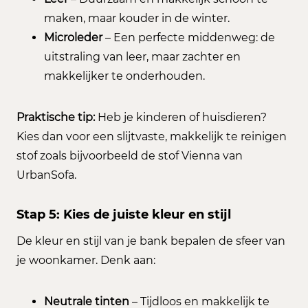
maken, maar kouder in de winter.
Microleder
– Een perfecte middenweg: de
uitstraling van leer, maar zachter en
makkelijker te onderhouden.
Praktische tip:
Heb je kinderen of huisdieren?
Kies dan voor een slijtvaste, makkelijk te reinigen
stof zoals bijvoorbeeld de stof Vienna van
UrbanSofa.
Stap 5: Kies de juiste kleur en stijl
De kleur en stijl van je bank bepalen de sfeer van
je woonkamer. Denk aan:
Neutrale tinten
– Tijdloos en makkelijk te