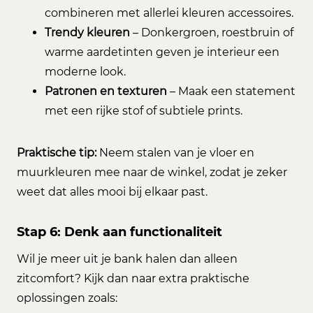
combineren met allerlei kleuren accessoires.
Trendy kleuren
– Donkergroen, roestbruin of
warme aardetinten geven je interieur een
moderne look.
Patronen en texturen
– Maak een statement
met een rijke stof of subtiele prints.
Praktische tip:
Neem stalen van je vloer en
muurkleuren mee naar de winkel, zodat je zeker
weet dat alles mooi bij elkaar past.
Stap 6: Denk aan functionaliteit
Wil je meer uit je bank halen dan alleen
zitcomfort? Kijk dan naar extra praktische
oplossingen zoals: