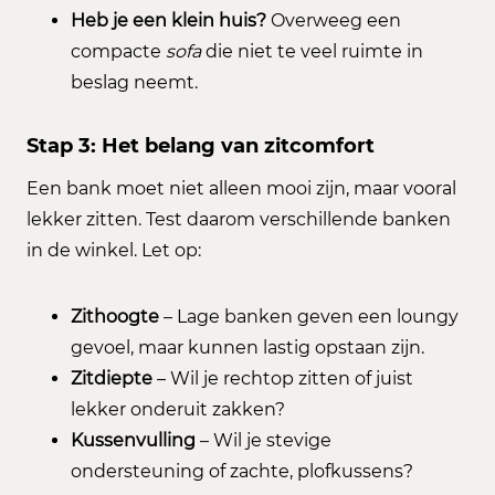
Heb je een klein huis?
Overweeg een
compacte
sofa
die niet te veel ruimte in
beslag neemt.
Stap 3: Het belang van zitcomfort
Een bank moet niet alleen mooi zijn, maar vooral
lekker zitten. Test daarom verschillende banken
in de winkel. Let op:
Zithoogte
– Lage banken geven een loungy
gevoel, maar kunnen lastig opstaan zijn.
Zitdiepte
– Wil je rechtop zitten of juist
lekker onderuit zakken?
Kussenvulling
– Wil je stevige
ondersteuning of zachte, plofkussens?