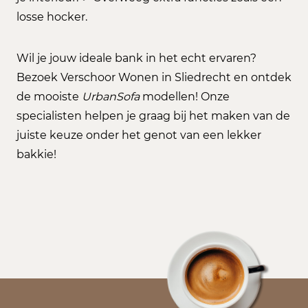
losse hocker.
Wil je jouw ideale bank in het echt ervaren?
Bezoek Verschoor Wonen in Sliedrecht en ontdek
de mooiste
UrbanSofa
modellen! Onze
specialisten helpen je graag bij het maken van de
juiste keuze onder het genot van een lekker
bakkie!