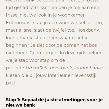
tijd gehad of misschien ben je toe aan een
frisse, nieuwe look in je woonkamer.
Enthousiast stap je een woonwinkel binnen,
maar al snel slaat de twijfel toe. Hoekbank,
loungebank, stof of leer, waar moet je
beginnen? Je ziet door de bomen het bos
niet meer. Geen zorgen! In deze gids helpen
we je stap voor stap om de
perfecte
UrbanSofa
hoekbank
,
loungebank
of
kiezen die bij jouw interieur en levensstijl
past.
Stap 1: Bepaal de juiste afmetingen voor je
nieuwe bank