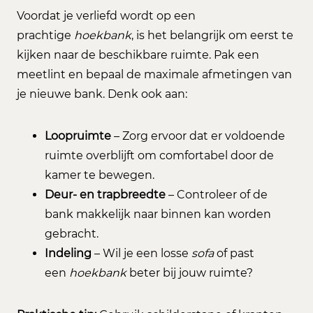
Voordat je verliefd wordt op een
prachtige
hoekbank
, is het belangrijk om eerst te
kijken naar de beschikbare ruimte. Pak een
meetlint en bepaal de maximale afmetingen van
je nieuwe bank. Denk ook aan:
Loopruimte
– Zorg ervoor dat er voldoende
ruimte overblijft om comfortabel door de
kamer te bewegen.
Deur- en trapbreedte
– Controleer of de
bank makkelijk naar binnen kan worden
gebracht.
Indeling
– Wil je een losse
sofa
of past
een
hoekbank
beter bij jouw ruimte?