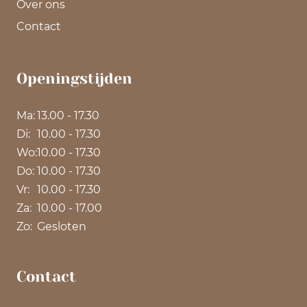
Over ons
Contact
Openingstijden
Ma:
13.00 - 17.30
Di:
10.00 - 17.30
Wo:
10.00 - 17.30
Do:
10.00 - 17.30
Vr:
10.00 - 17.30
Za:
10.00 - 17.00
Zo:
Gesloten
Contact