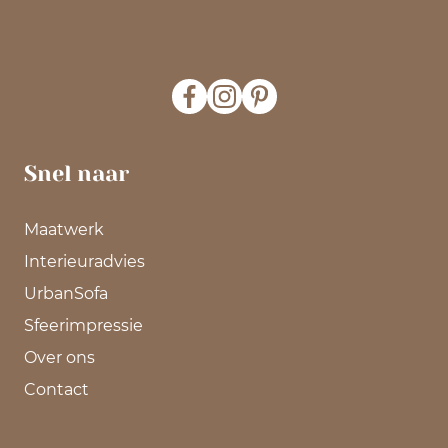
Snel naar
Maatwerk
Interieuradvies
UrbanSofa
Sfeerimpressie
Over ons
Contact