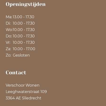
Openingstijden
Ma:
13.00 - 17.30
Di:
10.00 - 17.30
Wo:
10.00 - 17.30
Do:
10.00 - 17.30
Vr:
10.00 - 17.30
Za:
10.00 - 17.00
Zo:
Gesloten
Contact
Verschoor Wonen
Leeghwaterstraat 109
3364 AE Sliedrecht