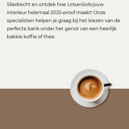
Sliedrecht en ontdek hoe
UrbanSofa
jouw
interieur helemaal 2025-proof maakt! Onze
specialisten helpen je graag bij het kiezen van de
perfecte bank onder het genot van een heerlijk
bakkie koffie of thee.