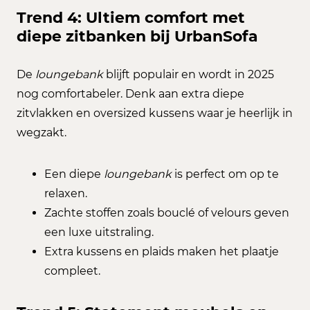
Trend 4: Ultiem comfort met
diepe zitbanken bij UrbanSofa
De
loungebank
blijft populair en wordt in 2025
nog comfortabeler. Denk aan extra diepe
zitvlakken en oversized kussens waar je heerlijk in
wegzakt.
Een diepe
loungebank
is perfect om op te
relaxen.
Zachte stoffen zoals bouclé of velours geven
een luxe uitstraling.
Extra kussens en plaids maken het plaatje
compleet.