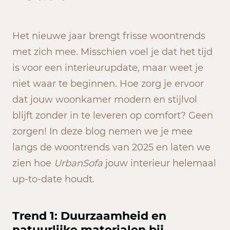
Het nieuwe jaar brengt frisse woontrends
met zich mee. Misschien voel je dat het tijd
is voor een interieurupdate, maar weet je
niet waar te beginnen. Hoe zorg je ervoor
dat jouw woonkamer modern en stijlvol
blijft zonder in te leveren op comfort? Geen
zorgen! In deze blog nemen we je mee
langs de woontrends van 2025 en laten we
zien hoe
UrbanSofa
jouw interieur helemaal
up-to-date houdt.
Trend 1: Duurzaamheid en
natuurlijke materialen bij