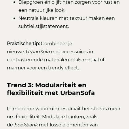
Diepgroen en olijftinten zorgen voor rust en
een natuurlijke look.
Neutrale kleuren met textuur maken een
subtiel stijlstatement.
Praktische tip:
Combineer je
nieuwe
UrbanSofa
met accessoires in
contrasterende materialen zoals metaal of
marmer voor een trendy effect.
Trend 3: Modulariteit en
flexibiliteit met UrbanSofa
In moderne woonruimtes draait het steeds meer
om flexibiliteit. Modulaire banken, zoals
de
hoekbank
met losse elementen van