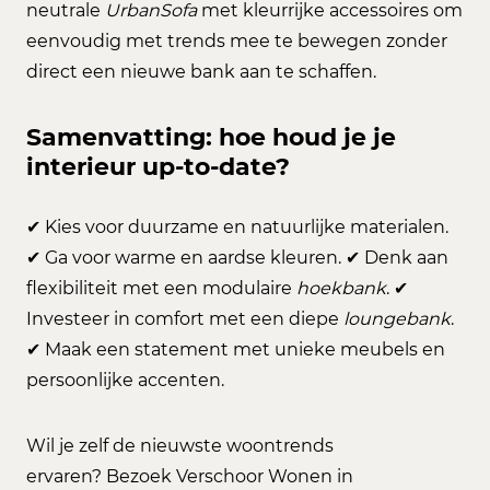
neutrale
UrbanSofa
met kleurrijke accessoires om
eenvoudig met trends mee te bewegen zonder
direct een nieuwe bank aan te schaffen.
Samenvatting: hoe houd je je
interieur up-to-date?
✔ Kies voor duurzame en natuurlijke materialen.
✔ Ga voor warme en aardse kleuren. ✔ Denk aan
flexibiliteit met een modulaire
hoekbank
. ✔
Investeer in comfort met een diepe
loungebank
.
✔ Maak een statement met unieke meubels en
persoonlijke accenten.
Wil je zelf de nieuwste woontrends
ervaren? Bezoek Verschoor Wonen in