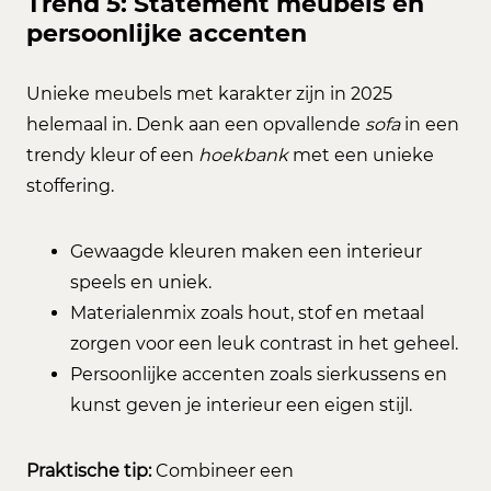
Trend 5: Statement meubels en
persoonlijke accenten
Unieke meubels met karakter zijn in 2025
helemaal in. Denk aan een opvallende
sofa
in een
trendy kleur of een
hoekbank
met een unieke
stoffering.
Gewaagde kleuren maken een interieur
speels en uniek.
Materialenmix zoals hout, stof en metaal
zorgen voor een leuk contrast in het geheel.
Persoonlijke accenten zoals sierkussens en
kunst geven je interieur een eigen stijl.
Praktische tip:
Combineer een