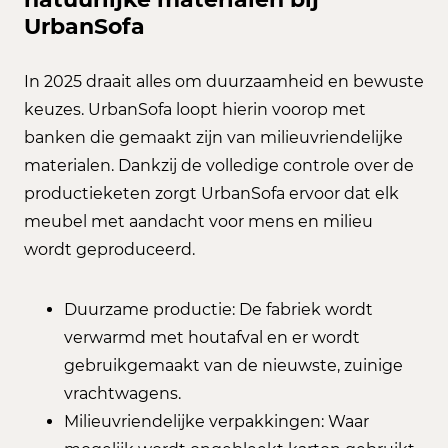
UrbanSofa
In 2025 draait alles om duurzaamheid en bewuste
keuzes. UrbanSofa loopt hierin voorop met
banken die gemaakt zijn van milieuvriendelijke
materialen. Dankzij de volledige controle over de
productieketen zorgt UrbanSofa ervoor dat elk
meubel met aandacht voor mens en milieu
wordt geproduceerd.
Duurzame productie: De fabriek wordt
verwarmd met houtafval en er wordt
gebruikgemaakt van de nieuwste, zuinige
vrachtwagens.
Milieuvriendelijke verpakkingen: Waar