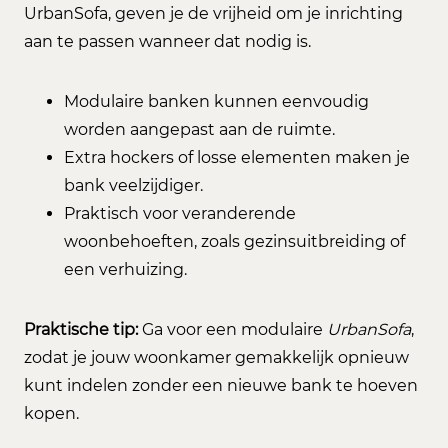
UrbanSofa, geven je de vrijheid om je inrichting
aan te passen wanneer dat nodig is.
Modulaire banken kunnen eenvoudig
worden aangepast aan de ruimte.
Extra hockers of losse elementen maken je
bank veelzijdiger.
Praktisch voor veranderende
woonbehoeften, zoals gezinsuitbreiding of
een verhuizing.
Praktische tip:
Ga voor een modulaire
UrbanSofa
,
zodat je jouw woonkamer gemakkelijk opnieuw
kunt indelen zonder een nieuwe bank te hoeven
kopen.