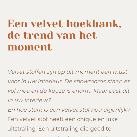
Een velvet hoekbank,
de trend van het
moment
Velvet stoffen zijn op dit moment een must
voor in uw interieur. De showrooms staan er
vol mee en de keuze is enorm. Maar past dit
in uw interieur?
En hoe sterk is een velvet stof nou eigenlijk?
Een velvet stof heeft een chique en luxe
uitstraling. Een uitstraling die goed te