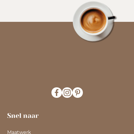
Snel naar
Maatwerk