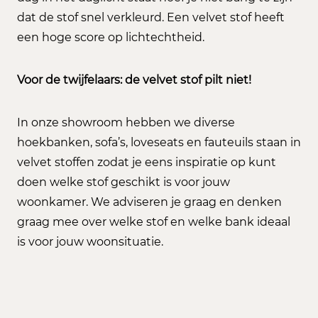
dat de stof snel verkleurd. Een velvet stof heeft
een hoge score op lichtechtheid.
Voor de twijfelaars: de velvet stof pilt niet!
In onze showroom hebben we diverse
hoekbanken, sofa’s, loveseats en fauteuils staan in
velvet stoffen zodat je eens inspiratie op kunt
doen welke stof geschikt is voor jouw
woonkamer. We adviseren je graag en denken
graag mee over welke stof en welke bank ideaal
is voor jouw woonsituatie.