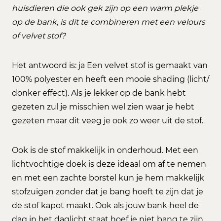
huisdieren die ook gek zijn op een warm plekje
op de bank, is dit te combineren met een velours
of velvet stof?
Het antwoord is: ja Een velvet stof is gemaakt van
100% polyester en heeft een mooie shading (licht/
donker effect). Als je lekker op de bank hebt
gezeten zul je misschien wel zien waar je hebt
gezeten maar dit veeg je ook zo weer uit de stof.
Ook is de stof makkelijk in onderhoud. Met een
lichtvochtige doek is deze ideaal om af te nemen
en met een zachte borstel kun je hem makkelijk
stofzuigen zonder dat je bang hoeft te zijn dat je
de stof kapot maakt. Ook als jouw bank heel de
dag in het daglicht staat hoef je niet bang te zijn