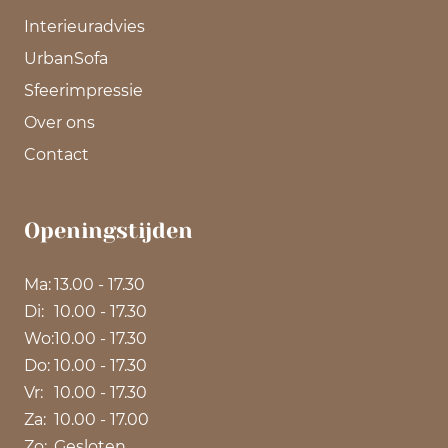
Interieuradvies
UrbanSofa
Sfeerimpressie
Over ons
Contact
Openingstijden
Ma:
13.00 - 17.30
Di:
10.00 - 17.30
Wo:
10.00 - 17.30
Do:
10.00 - 17.30
Vr:
10.00 - 17.30
Za:
10.00 - 17.00
Zo:
Gesloten