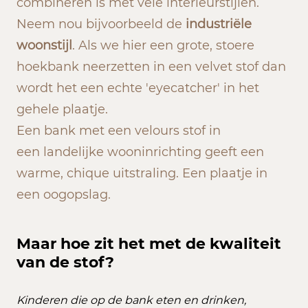
combineren is met vele interieurstijlen.
Neem nou bijvoorbeeld de
industriële
woonstijl
. Als we hier een grote, stoere
hoekbank neerzetten in een velvet stof dan
wordt het een echte 'eyecatcher' in het
gehele plaatje.
Een bank met een velours stof in
een landelijke wooninrichting geeft een
warme, chique uitstraling. Een plaatje in
een oogopslag.
Maar hoe zit het met de kwaliteit
van de stof?
Kinderen die op de bank eten en drinken,