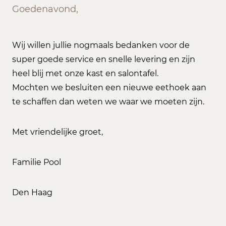
Goedenavond,
Wij willen jullie nogmaals bedanken voor de
super goede service en snelle levering en zijn
heel blij met onze kast en salontafel.
Mochten we besluiten een nieuwe eethoek aan
te schaffen dan weten we waar we moeten zijn.
Met vriendelijke groet,
Familie Pool
Den Haag