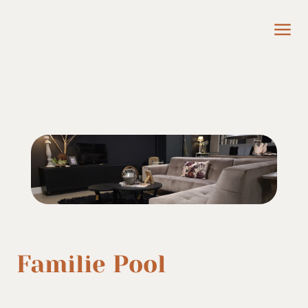
Familie Pool