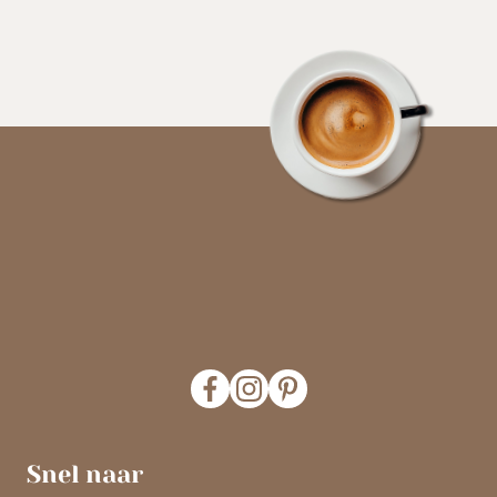
Snel naar