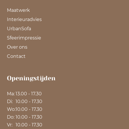
Maatwerk
Interieuradvies
UrbanSofa
Sfeerimpressie
Over ons
Contact
Openingstijden
Ma:
13.00 - 17.30
Di:
10.00 - 17.30
Wo:
10.00 - 17.30
Do:
10.00 - 17.30
Vr:
10.00 - 17.30