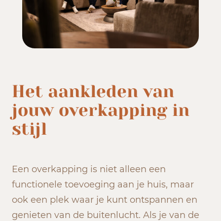
Het aankleden van
jouw overkapping in
stijl
Een overkapping is niet alleen een
functionele toevoeging aan je huis, maar
ook een plek waar je kunt ontspannen en
genieten van de buitenlucht. Als je van de