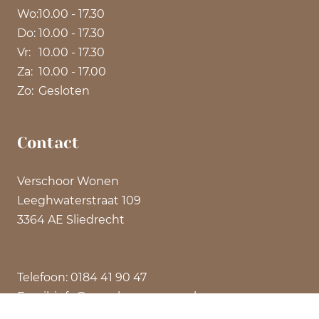
Wo:
10.00 - 17.30
Do:
10.00 - 17.30
Vr:
10.00 - 17.30
Za:
10.00 - 17.00
Zo:
Gesloten
Contact
Verschoor Wonen
Leeghwaterstraat 109
3364 AE Sliedrecht
Telefoon: 0184 41 90 47
Email: info@verschoorwonen.nl