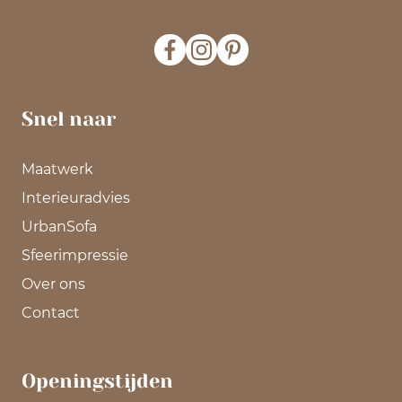
Snel naar
Maatwerk
Interieuradvies
UrbanSofa
Sfeerimpressie
Over ons
Contact
Openingstijden