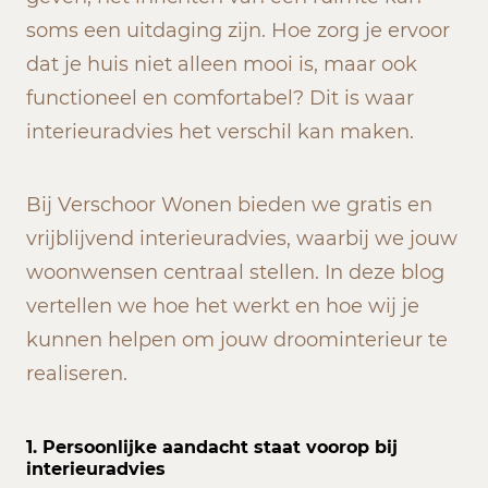
soms een uitdaging zijn. Hoe zorg je ervoor
dat je huis niet alleen mooi is, maar ook
functioneel en comfortabel? Dit is waar
interieuradvies het verschil kan maken.
Bij Verschoor Wonen bieden we gratis en
vrijblijvend interieuradvies, waarbij we jouw
woonwensen centraal stellen. In deze blog
vertellen we hoe het werkt en hoe wij je
kunnen helpen om jouw droominterieur te
realiseren.
1.
Persoonlijke aandacht staat voorop bij
interieuradvies