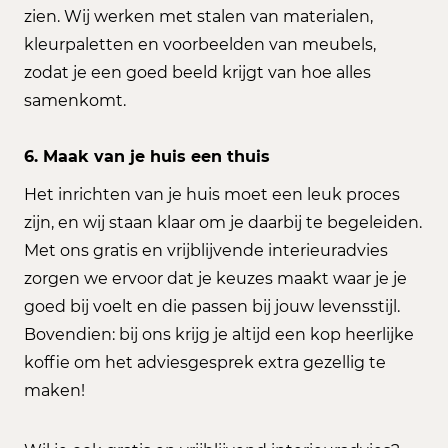
zien. Wij werken met stalen van materialen,
kleurpaletten en voorbeelden van meubels,
zodat je een goed beeld krijgt van hoe alles
samenkomt.
6.
Maak van je huis een thuis
Het inrichten van je huis moet een leuk proces
zijn, en wij staan klaar om je daarbij te begeleiden.
Met ons gratis en vrijblijvende interieuradvies
zorgen we ervoor dat je keuzes maakt waar je je
goed bij voelt en die passen bij jouw levensstijl.
Bovendien: bij ons krijg je altijd een kop heerlijke
koffie om het adviesgesprek extra gezellig te
maken!