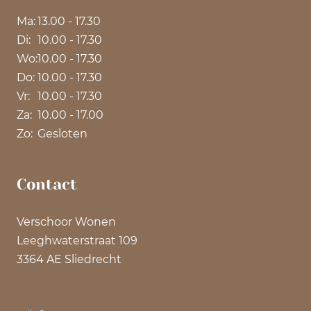
Ma:
13.00 - 17.30
Di:
10.00 - 17.30
Wo:
10.00 - 17.30
Do:
10.00 - 17.30
Vr:
10.00 - 17.30
Za:
10.00 - 17.00
Zo:
Gesloten
Contact
Verschoor Wonen
Leeghwaterstraat 109
3364 AE Sliedrecht