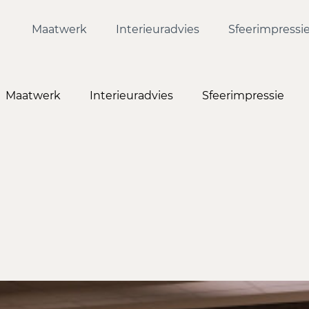
Maatwerk
Interieuradvies
Sfeerimpressi
Maatwerk
Interieuradvies
Sfeerimpressie