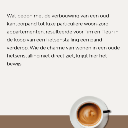
Wat begon met de verbouwing van een oud
kantoorpand tot luxe particuliere woon-zorg
appartementen, resulteerde voor Tim en Fleur in
de koop van een fietsenstalling een pand
verderop. Wie de charme van wonen in een oude
fietsenstalling niet direct ziet, krijgt hier het
bewijs.