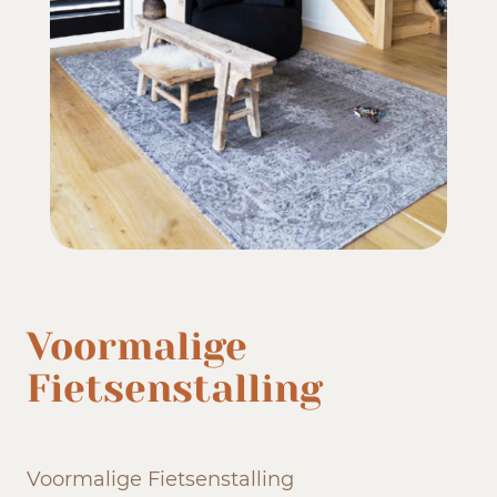
Voormalige
Fietsenstalling
Voormalige Fietsenstalling