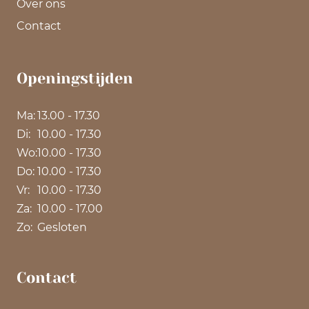
Over ons
Contact
Openingstijden
Ma:
13.00 - 17.30
Di:
10.00 - 17.30
Wo:
10.00 - 17.30
Do:
10.00 - 17.30
Vr:
10.00 - 17.30
Za:
10.00 - 17.00
Zo:
Gesloten
Contact