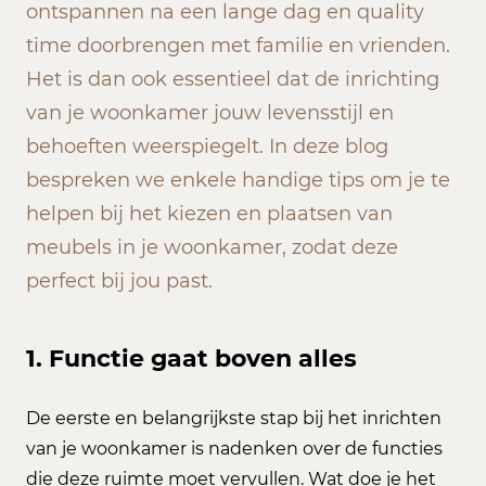
ontspannen na een lange dag en quality
time doorbrengen met familie en vrienden.
Het is dan ook essentieel dat de inrichting
van je woonkamer jouw levensstijl en
behoeften weerspiegelt. In deze blog
bespreken we enkele handige tips om je te
helpen bij het kiezen en plaatsen van
meubels in je woonkamer, zodat deze
perfect bij jou past.
1. Functie gaat boven alles
De eerste en belangrijkste stap bij het inrichten
van je woonkamer is nadenken over de functies
die deze ruimte moet vervullen. Wat doe je het