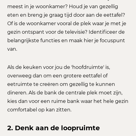
meest in je woonkamer? Houd je van gezellig
eten en breng je graag tijd door aan de eettafel?
Of is de woonkamer vooral de plek waar je met je
gezin ontspant voor de televisie? Identificeer de
belangrijkste functies en maak hier je focuspunt
van.
Als de keuken voor jou de 'hoofdruimte' is,
overweeg dan om een grotere eettafel of
eetruimte te creëren om gezellig te kunnen
dineren. Als de bank de centrale plek moet zijn,
kies dan voor een ruime bank waar het hele gezin
comfortabel op kan zitten.
2. Denk aan de loopruimte