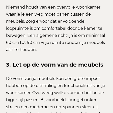
Niemand houdt van een overvolle woonkamer
waar je je een weg moet banen tussen de
meubels. Zorg ervoor dat er voldoende
loopruimte is om comfortabel door de kamer te
bewegen. Een algemene richtlijn is om minimaal
60 cm tot 90 cm vrije ruimte rondom je meubels
aan te houden.
3. Let op de vorm van de meubels
De vorm van je meubels kan een grote impact
hebben op de uitstraling en functionaliteit van je
woonkamer. Overweeg welke vormen het beste
bij je stijl passen. Bijvoorbeeld, loungebanken
stralen een moderne en ontspannen sfeer uit,