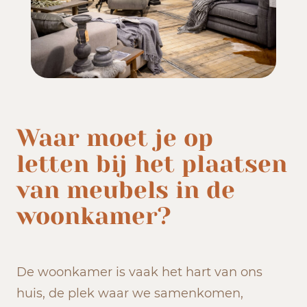
Waar moet je op
letten bij het plaatsen
van meubels in de
woonkamer?
De woonkamer is vaak het hart van ons
huis, de plek waar we samenkomen,