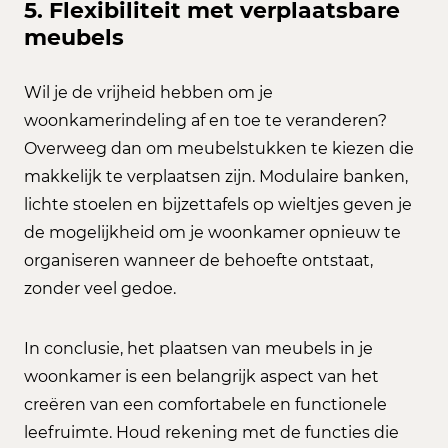
5. Flexibiliteit met verplaatsbare
meubels
Wil je de vrijheid hebben om je
woonkamerindeling af en toe te veranderen?
Overweeg dan om meubelstukken te kiezen die
makkelijk te verplaatsen zijn. Modulaire banken,
lichte stoelen en bijzettafels op wieltjes geven je
de mogelijkheid om je woonkamer opnieuw te
organiseren wanneer de behoefte ontstaat,
zonder veel gedoe.
In conclusie, het plaatsen van meubels in je
woonkamer is een belangrijk aspect van het
creëren van een comfortabele en functionele
leefruimte. Houd rekening met de functies die