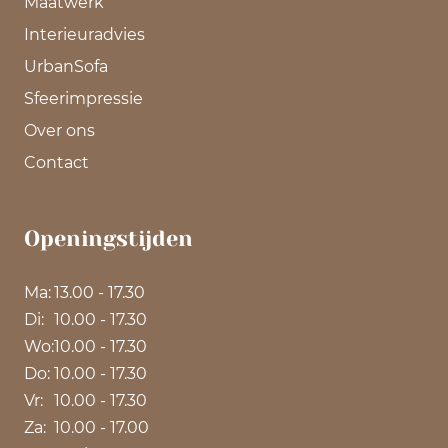
Maatwerk
Interieuradvies
UrbanSofa
Sfeerimpressie
Over ons
Contact
Openingstijden
Ma:
13.00 - 17.30
Di:
10.00 - 17.30
Wo:
10.00 - 17.30
Do:
10.00 - 17.30
Vr:
10.00 - 17.30
Za:
10.00 - 17.00