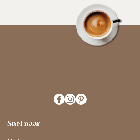
Snel naar