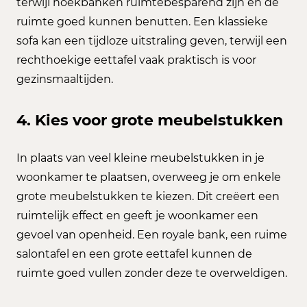
terwijl hoekbanken ruimtebesparend zijn en de
ruimte goed kunnen benutten. Een klassieke
sofa kan een tijdloze uitstraling geven, terwijl een
rechthoekige eettafel vaak praktisch is voor
gezinsmaaltijden.
4. Kies voor grote meubelstukken
In plaats van veel kleine meubelstukken in je
woonkamer te plaatsen, overweeg je om enkele
grote meubelstukken te kiezen. Dit creëert een
ruimtelijk effect en geeft je woonkamer een
gevoel van openheid. Een royale bank, een ruime
salontafel en een grote eettafel kunnen de
ruimte goed vullen zonder deze te overweldigen.