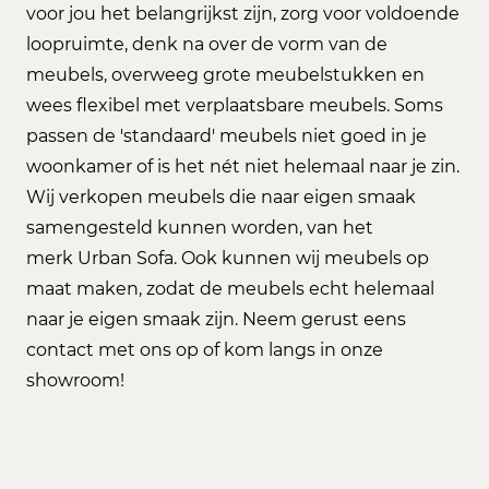
voor jou het belangrijkst zijn, zorg voor voldoende
loopruimte, denk na over de vorm van de
meubels, overweeg grote meubelstukken en
wees flexibel met verplaatsbare meubels. Soms
passen de 'standaard' meubels niet goed in je
woonkamer of is het nét niet helemaal naar je zin.
Wij verkopen meubels die naar eigen smaak
samengesteld kunnen worden, van het
merk Urban Sofa. Ook kunnen wij meubels op
maat maken, zodat de meubels echt helemaal
naar je eigen smaak zijn. Neem gerust eens
contact met ons op of kom langs in onze
showroom!