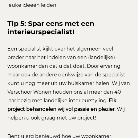
leuke ideeën leiden!
Tip 5: Spar eens met een
interieurspecialist!
Een specialist kijkt over het algemeen veel
breder naar het indelen van een (landelijke)
woonkamer dan dat u dat doet. Door ervaring
maar ook de andere denkwijze van de specialist
kunt u nog meer uit uw huiskamer halen! Wij van
Verschoor Wonen houden ons al meer dan 40
jaar bezig met landelijke interieurstyling.
Elk
project behandelen wij vol passie en plezier
. Wij
helpen u ook graag met uw project!
Bent u erg benieuwd hoe uw woonkamer