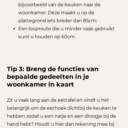
bijvoorbeeld van de keuken naar de
woonkamer. Deze maakt u op de
plattegrond iets breder dan 85cm;
Een looproute die u minder vaak gebruikt
kunt u houden op 60cm.
Tip 3: Breng de functies van
bepaalde gedeelten in je
woonkamer in kaart
Zit u vaak lang aan de eettafel en vindt u het
belangrijk om de eethoek dichtbij de keuken te
hebben zodat u een natje en een droogje bij de
hand hebt? Houdt u hier dan rekening mee bij