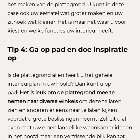
het maken van de plattegrond. U kunt in deze
case ook uw eettafel wat groter maken en uw
zithoek wat kleiner. Het is maar net waar u voor
kiest en welke functies uw interieur heeft.
Tip 4: Ga op pad en doe inspiratie
op
Is de plattegrond af en heeft u het gehele
interieurplan in uw hoofd? Dan kunt u op
pad!
Het is leuk om de plattegrond mee te
nemen naar diverse winkels
om deze te laten
zien en anderen er eens naar te laten kijken
voordat u grote beslissingen neemt. Zelf zit u al
even met uw eigen landelijke woonkamer ideeën
in het hoofd maar een verfrissende blik kan tot