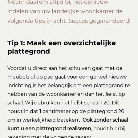
Neem daarom altijd bij het opnieuw
indelen van uw landelijke woonkamer de
volgende tips in acht. Succes gegarandeerd!
Tip 1: Maak een overzichtelijke
plattegrond
Voordat u direct aan het schuiven gaat met de
meubels of op pad gaat voor een geheel nieuwe
inrichting is het belangrijk om een plattegrond te
hebben van de woonkamer en dan het liefst op
schaal. Wij gebruiken het liefst schaal 1:20. Dit
houdt in dat 1 centimeter op de plattegrond 20
cm in werkelijkheid betekent.
Ook zonder schaal
kunt u een plattegrond realiseren
, houdt hierbij
rekening met de volgende zaken: