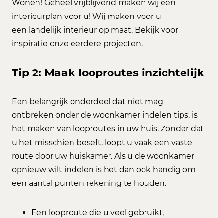
Wonen! Geheel vrijblijvend maken wij een
interieurplan voor u! Wij maken voor u
een landelijk interieur op maat. Bekijk voor
inspiratie onze eerdere
projecten
.
Tip 2: Maak looproutes inzichtelijk
Een belangrijk onderdeel dat niet mag
ontbreken onder de woonkamer indelen tips, is
het maken van looproutes in uw huis. Zonder dat
u het misschien beseft, loopt u vaak een vaste
route door uw huiskamer. Als u de woonkamer
opnieuw wilt indelen is het dan ook handig om
een aantal punten rekening te houden:
Een looproute die u veel gebruikt,