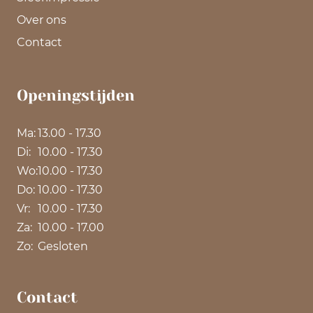
Over ons
Contact
Openingstijden
Ma:
13.00 - 17.30
Di:
10.00 - 17.30
Wo:
10.00 - 17.30
Do:
10.00 - 17.30
Vr:
10.00 - 17.30
Za:
10.00 - 17.00
Zo:
Gesloten
Contact