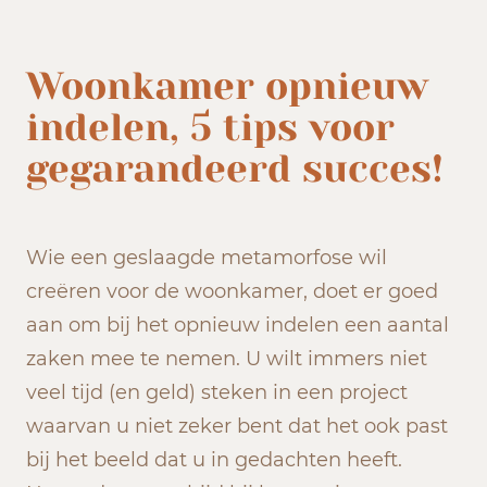
Woonkamer opnieuw
indelen, 5 tips voor
gegarandeerd succes!
Wie een geslaagde metamorfose wil
creëren voor de woonkamer, doet er goed
aan om bij het opnieuw indelen een aantal
zaken mee te nemen. U wilt immers niet
veel tijd (en geld) steken in een project
waarvan u niet zeker bent dat het ook past
bij het beeld dat u in gedachten heeft.