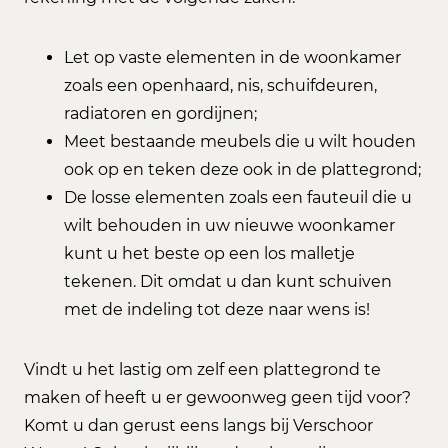
Let op vaste elementen in de woonkamer
zoals een openhaard, nis, schuifdeuren,
radiatoren en gordijnen;
Meet bestaande meubels die u wilt houden
ook op en teken deze ook in de plattegrond;
De losse elementen zoals een fauteuil die u
wilt behouden in uw nieuwe woonkamer
kunt u het beste op een los malletje
tekenen. Dit omdat u dan kunt schuiven
met de indeling tot deze naar wens is!
Vindt u het lastig om zelf een plattegrond te
maken of heeft u er gewoonweg geen tijd voor?
Komt u dan gerust eens langs bij Verschoor